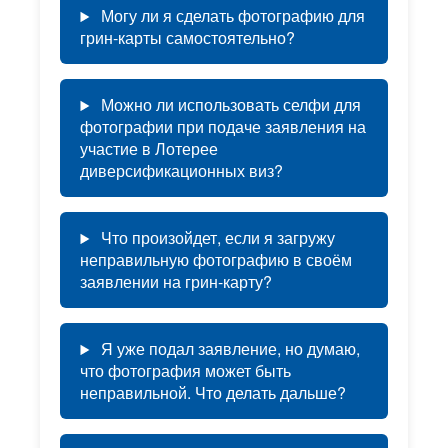
Могу ли я сделать фотографию для
грин-карты самостоятельно?
Можно ли использовать селфи для
фотографии при подаче заявления на
участие в Лотерее
диверсификационных виз?
Что произойдет, если я загружу
неправильную фотографию в своём
заявлении на грин-карту?
Я уже подал заявление, но думаю,
что фотография может быть
неправильной. Что делать дальше?