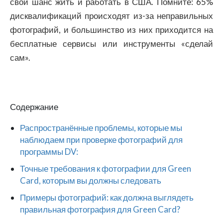
свой шанс жить и работать в США. Помните: 65%
дисквалификаций происходят из-за неправильных
фотографий, и большинство из них приходится на
бесплатные сервисы или инструменты «сделай
сам».
Содержание
Распространённые проблемы, которые мы
наблюдаем при проверке фотографий для
программы DV:
Точные требования к фотографии для Green
Card, которым вы должны следовать
Примеры фотографий: как должна выглядеть
правильная фотография для Green Card?