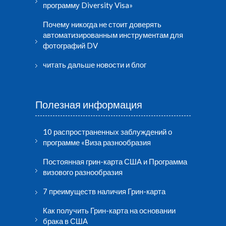
программу Diversity Visa»
Почему никогда не стоит доверять
автоматизированным инструментам для
фотографий DV
читать дальше новости и блог
Полезная информация
10 распространенных заблуждений о
программе «Виза разнообразия
Постоянная грин-карта США и Программа
визового разнообразия
7 преимуществ наличия Грин-карта
Как получить Грин-карта на основании
брака в США