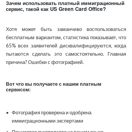
Зачем использовать платный иммиграционный
сервис, такой как US Green Card Office?
Хотя может быть заманчиво воспользоваться
бесплатным вариантом, статистика показывает, что
65% всех заявителей дисквалифицируются, когда
пытаются сделать это самостоятельно. Главная
причина? Ошибки с фотографией.
Вот что вы получаете с нашим платным
сервисом:
Фотография проверена и одобрена
иммиграционными экспертами
Пошаговое руководство на вашем языке