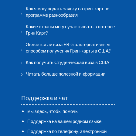
Как я могу подать заявку на грин-карт по
программе разнообразия
Какие страны могут участвовать в лотерее
Грин Карт?
Является ли виза EB-5 альтернативным
способом получения Грин-карты в США?
Как получить Студенческая виза в США
Читать больше полезной информации
Поддержка и чат
мы здесь, чтобы помочь
Поддержка на вашем родном языке
Поддержка по телефону, электронной