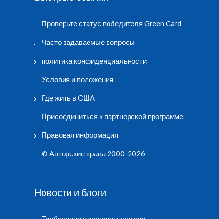
Проверьте статус победителя Green Card
Часто задаваемые вопросы
политика конфиденциальности
Условия и положения
Где жить в США
Присоединиться к партнерской программе
Правовая информация
© Авторские права 2000-2026
Новости и блоги
Требование к паспорту для виз