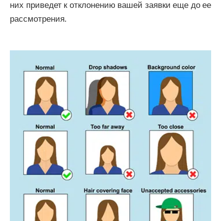
них приведет к отклонению вашей заявки еще до ее
рассмотрения.