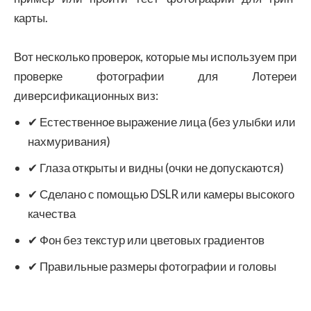
карты.
Вот несколько проверок, которые мы используем при
проверке фотографии для Лотереи
диверсификационных виз:
✔ Естественное выражение лица (без улыбки или
нахмуривания)
✔ Глаза открыты и видны (очки не допускаются)
✔ Сделано с помощью DSLR или камеры высокого
качества
✔ Фон без текстур или цветовых градиентов
✔ Правильные размеры фотографии и головы