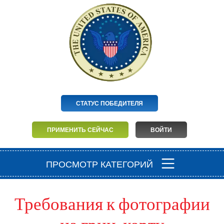
СТАТУС ПОБЕДИТЕЛЯ
ПРИМЕНИТЬ СЕЙЧАС
ВОЙТИ
ПРОСМОТР КАТЕГОРИЙ
Требования к фотографии