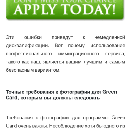
Эти ошибки приведут к немедленной
дисквалификации. Вот почему использование
профессионального иммиграционного сервиса,
такого как наш, является вашим лучшим и самым
безопасным вариантом.
Точные требования к фотографии для Green
Card, которым вы должны следовать
Требования к фотографии для программы Green
Card очень важны. Несоблюдение хотя бы одного из