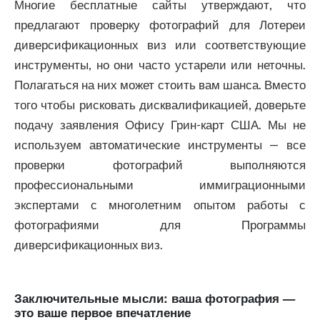
Многие бесплатные сайты утверждают, что
предлагают проверку фотографий для Лотереи
диверсификационных виз или соответствующие
инструменты, но они часто устарели или неточны.
Полагаться на них может стоить вам шанса. Вместо
того чтобы рисковать дисквалификацией, доверьте
подачу заявления Офису Грин-карт США. Мы не
используем автоматические инструменты — все
проверки фотографий выполняются
профессиональными иммиграционными
экспертами с многолетним опытом работы с
фотографиями для Программы
диверсификационных виз.
Заключительные мысли: ваша фотография —
это ваше первое впечатление