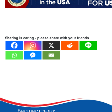
Sharing is caring - please share with your friends.
Быстрые ссылки