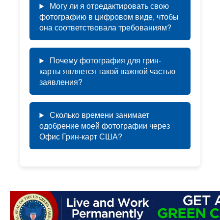
Могу ли я отредактировать свою
фотографию в цифровом виде, чтобы
она соответствовала требованиям?
Почему фотография для грин-
карты является такой важной частью
заявления?
Сколько времени занимает
одобрение моей фотографии через
Офис Грин-карт США?