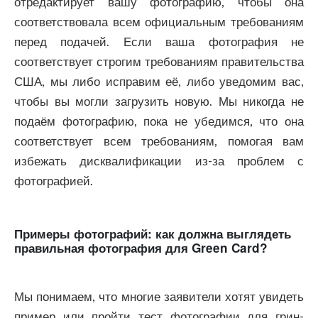
отредактирует вашу фотографию, чтобы она
соответствовала всем официальным требованиям
перед подачей. Если ваша фотография не
соответствует строгим требованиям правительства
США, мы либо исправим её, либо уведомим вас,
чтобы вы могли загрузить новую. Мы никогда не
подаём фотографию, пока не убедимся, что она
соответствует всем требованиям, помогая вам
избежать дисквалификации из-за проблем с
фотографией.
Примеры фотографий: как должна выглядеть
правильная фотография для Green Card?
Мы понимаем, что многие заявители хотят увидеть
пример или пройти тест фотографии для грин-