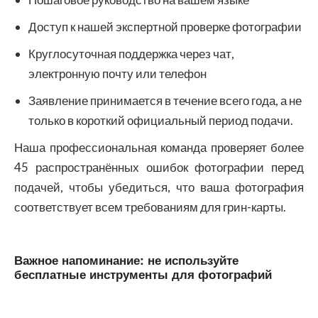
Доступ к нашей экспертной проверке фотографии
Круглосуточная поддержка через чат,
электронную почту или телефон
Заявление принимается в течение всего года, а не
только в короткий официальный период подачи.
Наша профессиональная команда проверяет более
45 распространённых ошибок фотографии перед
подачей, чтобы убедиться, что ваша фотография
соответствует всем требованиям для грин-карты.
Важное напоминание: не используйте
бесплатные инструменты для фотографий