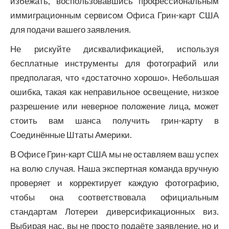
избежать, воспользовавшись профессиональным
иммиграционным сервисом Офиса Грин-карт США
для подачи вашего заявления.
Не рискуйте дисквалификацией, используя
бесплатные инструменты для фотографий или
предполагая, что «достаточно хорошо». Небольшая
ошибка, такая как неправильное освещение, низкое
разрешение или неверное положение лица, может
стоить вам шанса получить грин-карту в
Соединённые Штаты Америки.
В Офисе Грин-карт США мы не оставляем ваш успех
на волю случая. Наша экспертная команда вручную
проверяет и корректирует каждую фотографию,
чтобы она соответствовала официальным
стандартам Лотереи диверсификационных виз.
Выбирая нас, вы не просто подаёте заявление, но и