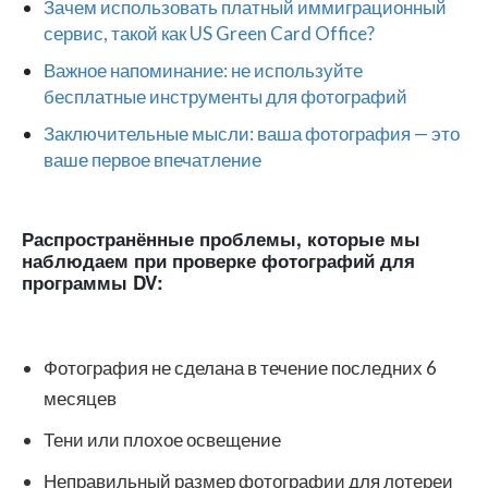
Зачем использовать платный иммиграционный
сервис, такой как US Green Card Office?
Важное напоминание: не используйте
бесплатные инструменты для фотографий
Заключительные мысли: ваша фотография — это
ваше первое впечатление
Распространённые проблемы, которые мы
наблюдаем при проверке фотографий для
программы DV:
Фотография не сделана в течение последних 6
месяцев
Тени или плохое освещение
Неправильный размер фотографии для лотереи