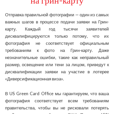
на грин-карту
Отправка правильной фотографии — один из самых
важных шагов в процессе подачи заявки на Грин-
карту. Каждый год тысячи заявителей
дисквалифицируются только потому, что их
фотография не соответствует официальным
требованиям к фото на Грин-карту. Даже
незначительные ошибки, такие как неправильный
размер, освещение или тени за лицом, приведут к
дисквалификации заявки на участие в лотерее
«Диверсификационная виза».
В US Green Card Office мы гарантируем, что ваша
фотография соответствует всем требованиям
правительства, чтобы вы не рисковали потерять