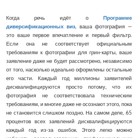
Когда речь идёт о
Программе
диверсификационных виз
, ваша фотография —
это ваше первое впечатление и первый фильтр.
Если она не соответствует официальным
требованиям к фотографии для грин-карты, ваше
заявление даже не будет рассмотрено, независимо
от того, насколько идеально оформлены остальные
его части. Каждый год миллионы заявителей
дисквалифицируются просто потому, что их
фотография не соответствовала техническим
требованиям, и многие даже не осознают этого, пока
не становится слишком поздно. На самом деле, 65
процентов всех заявлений дисквалифицируются
каждый год из-за ошибок. Этого легко можно