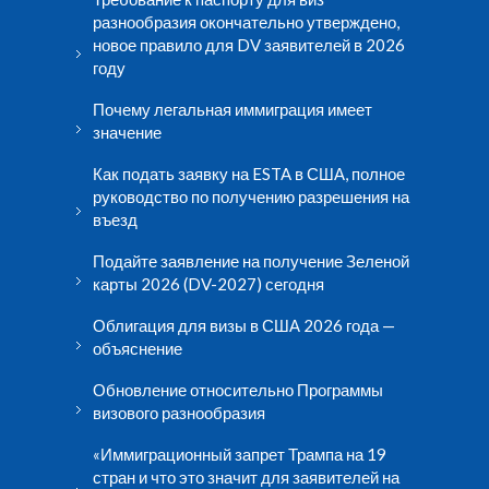
разнообразия окончательно утверждено,
новое правило для DV заявителей в 2026
году
Почему легальная иммиграция имеет
значение
Как подать заявку на ESTA в США, полное
руководство по получению разрешения на
въезд
Подайте заявление на получение Зеленой
карты 2026 (DV-2027) сегодня
Облигация для визы в США 2026 года —
объяснение
Обновление относительно Программы
визового разнообразия
«Иммиграционный запрет Трампа на 19
стран и что это значит для заявителей на