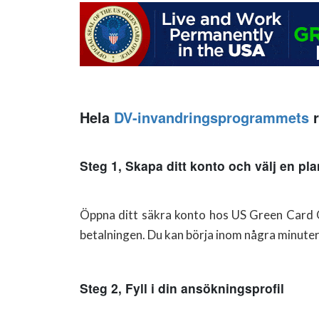
Hela
DV-invandringsprogrammets
r
Steg 1, Skapa ditt konto och välj en pla
Öppna ditt säkra konto hos US Green Card Of
betalningen. Du kan börja inom några minuter
Steg 2, Fyll i din ansökningsprofil